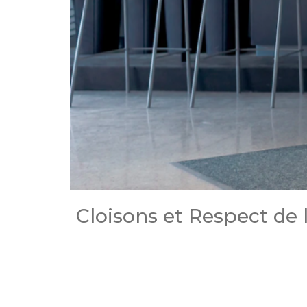
Cloisons et Respect de