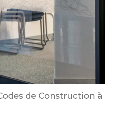
Codes de Construction à