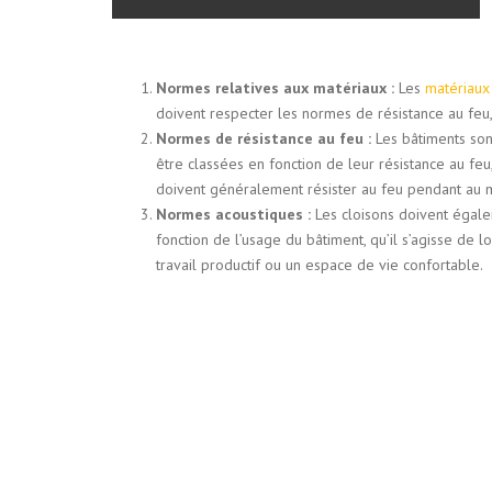
Normes relatives aux matériaux :
Les
matériaux
doivent respecter les normes de résistance au feu,
Normes de résistance au feu :
Les bâtiments sont
être classées en fonction de leur résistance au fe
doivent généralement résister au feu pendant au mo
Normes acoustiques :
Les cloisons doivent égale
fonction de l’usage du bâtiment, qu’il s’agisse de
travail productif ou un espace de vie confortable.