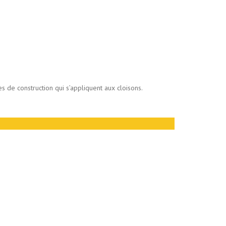
es de construction qui s’appliquent aux cloisons.