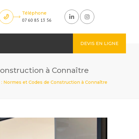
Téléphone
07 60 85 13 56
DEVIS EN LIGNE
onstruction à Connaître
 : Normes et Codes de Construction à Connaître