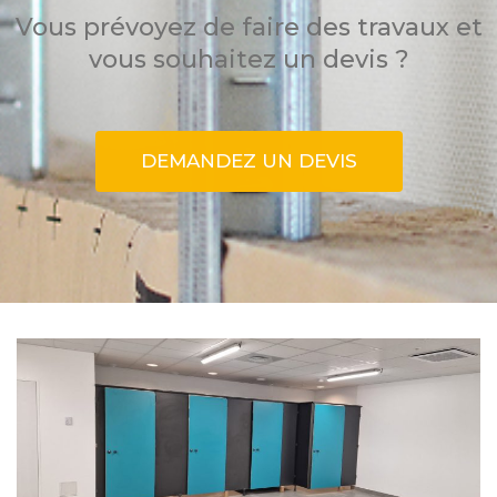
Vous prévoyez de faire des travaux et
vous souhaitez un devis ?
DEMANDEZ UN DEVIS