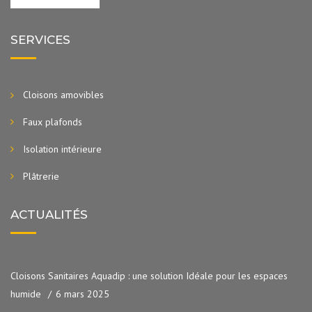
SERVICES
Cloisons amovibles
Faux plafonds
Isolation intérieure
Plâtrerie
ACTUALITÉS
Cloisons Sanitaires Aquadip : une solution Idéale pour les espaces
humide
6 mars 2025