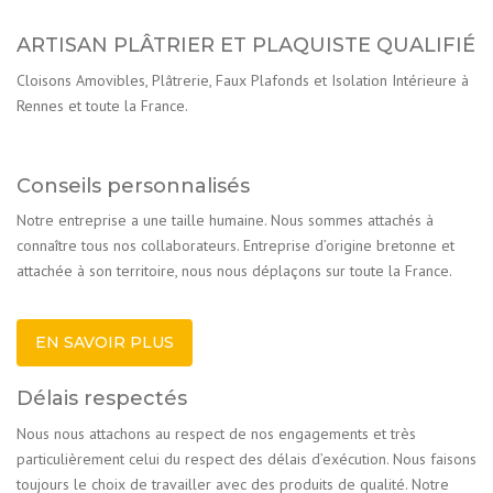
ARTISAN PLÂTRIER ET PLAQUISTE QUALIFIÉ
Cloisons Amovibles, Plâtrerie, Faux Plafonds et Isolation Intérieure à
Rennes et toute la France.
Conseils personnalisés
Notre entreprise a une taille humaine. Nous sommes attachés à
connaître tous nos collaborateurs. Entreprise d’origine bretonne et
attachée à son territoire, nous nous déplaçons sur toute la France.
EN SAVOIR PLUS
Délais respectés
Nous nous attachons au respect de nos engagements et très
particulièrement celui du respect des délais d’exécution. Nous faisons
toujours le choix de travailler avec des produits de qualité. Notre