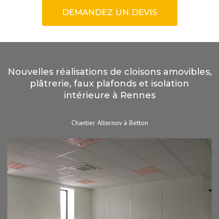
DEMANDEZ UN DEVIS
Nouvelles réalisations de cloisons amovibles,
plâtrerie, faux plafonds et isolation
intérieure à Rennes
Chantier Alternov à Betton