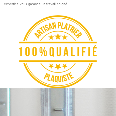
expertise vous garantie un travail soigné.