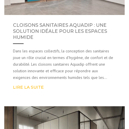
CLOISONS SANITAIRES AQUADIP : UNE
SOLUTION IDÉALE POUR LES ESPACES
HUMIDE
Dans les espaces collectifs, la conception des sanitaires
joue un rôle crucial en termes d’hygiène, de confort et de
durabilité. Les cloisons sanitaires Aquadip offrent une
solution innovante et efficace pour répondre aux
exigences des environnements humides tels que les…
LIRE LA SUITE