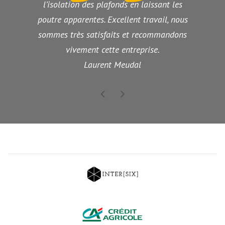
l’isolation des plafonds en laissant les
poutre apparentes. Excellent travail, nous
sommes très satisfaits et recommandons
vivement cette entreprise.
Laurent Meudal