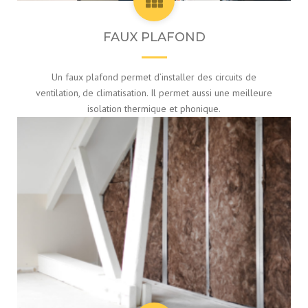
FAUX PLAFOND
Un faux plafond permet d’installer des circuits de
ventilation, de climatisation. Il permet aussi une meilleure
isolation thermique et phonique.