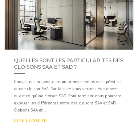
QUELLES SONT LES PARTICULARITÉS DES
CLOISONS SAA ET SAD ?
Nous allons pouvoir dans un premier temps voir qu’est ce
qu’une cloison SAA. Par la suite vous verrons également
qu’est ce qu’une cloison SAD. Pour terminer, nous pourrons
exposer les différences entre des cloisons SAA et SAD.
Cloisons SAA et…
LIRE LA SUITE