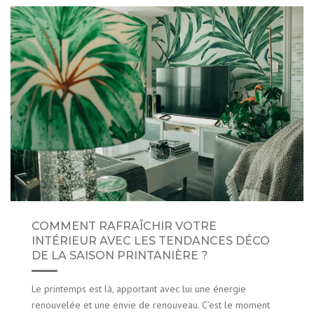
COMMENT RAFRAÎCHIR VOTRE
INTÉRIEUR AVEC LES TENDANCES DÉCO
DE LA SAISON PRINTANIÈRE ?
Le printemps est là, apportant avec lui une énergie
renouvelée et une envie de renouveau. C’est le moment