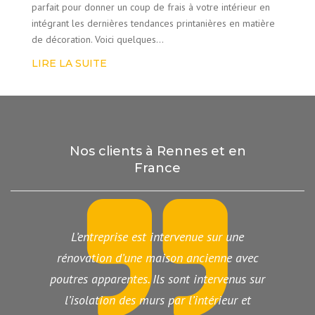
parfait pour donner un coup de frais à votre intérieur en
intégrant les dernières tendances printanières en matière
de décoration. Voici quelques…
LIRE LA SUITE
Nos clients à Rennes et en
France
L’entreprise est intervenue sur une
rénovation d’une maison ancienne avec
poutres apparentes. Ils sont intervenus sur
l’isolation des murs par l’intérieur et