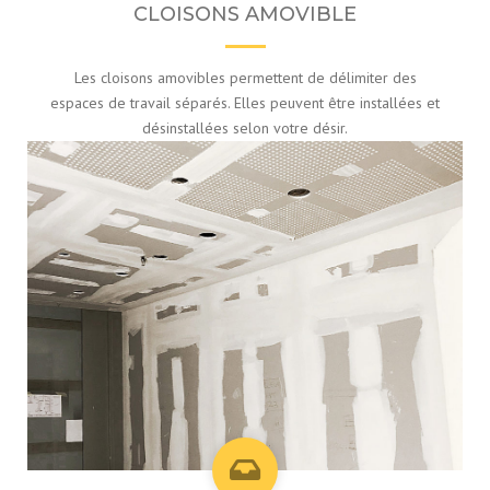
CLOISONS AMOVIBLE
Les cloisons amovibles permettent de délimiter des
espaces de travail séparés. Elles peuvent être installées et
désinstallées selon votre désir.