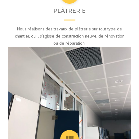
PLÂTRERIE
Nous réalisons des travaux de plâtrerie sur tout type de
chantier, qu’il s’agisse de construction neuve, de rénovation
ou de réparation.