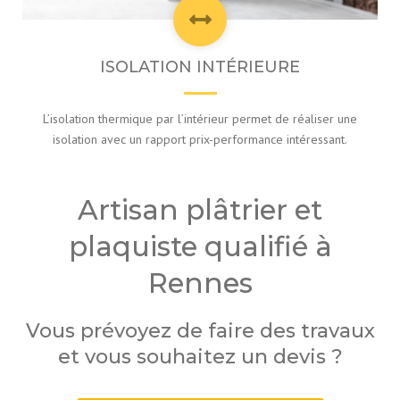
ISOLATION INTÉRIEURE
L’isolation thermique par l’intérieur permet de réaliser une
isolation avec un rapport prix-performance intéressant.
Artisan plâtrier et
plaquiste qualifié à
Rennes
Vous prévoyez de faire des travaux
et vous souhaitez un devis ?