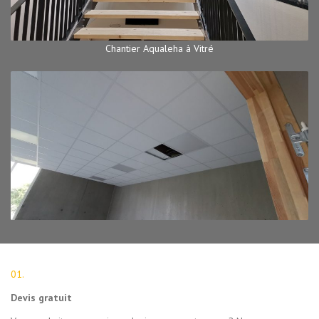
Chantier Aqualeha à Vitré
01.
Devis gratuit