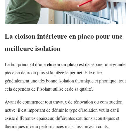
La cloison intérieure en placo pour une
meilleure isolation
cloison en placo
Le but principal d’une
est de séparer une grande
pièce en deux ou plus si la pièce le permet. Elle offre
généralement une très bonne isolation thermique et phonique, tout
cela dépendra de l’isolant utilisé et de sa qualité.
Avant de commencer tout travaux de rénovation ou construction
neuve, il est important de définir le type d’isolation voulu car il
existe différentes épaisseur, différentes solutions acoustiques et
thermiques niveau performances mais aussi niveau couts.