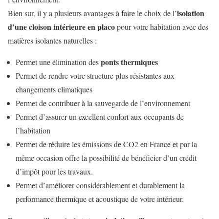
isolation
Bien sur, il y a plusieurs avantages à faire le choix de l’
d’une cloison intérieure en placo
pour votre habitation avec des
matières isolantes naturelles :
ponts thermiques
Permet une élimination des
Permet de rendre votre structure plus résistantes aux
changements climatiques
Permet de contribuer à la sauvegarde de l’environnement
Permet d’assurer un excellent confort aux occupants de
l’habitation
Permet de réduire les émissions de CO2 en France et par la
même occasion offre la possibilité de bénéficier d’un crédit
d’impôt pour les travaux.
Permet d’améliorer considérablement et durablement la
performance thermique et acoustique de votre intérieur.