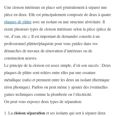
Une cloison intérieure en placo sert généralement à séparer une
pièce en deux. Elle est principalement composée de deux à quatre
plaques de plâtre
avec un isolant ou une structure alvéolaire. Il
existe plusieurs types de cloison intérieure selon la pièce (pièce de
vie, d’eau, etc.). Il est important de demander conseils à un
professionnel plâtrier/plaquiste pour vous guidez dans vos
démarches de travaux de rénovation d’intérieurs ou de
construction neuves.
Le principe de la cloison est assez simple, d’où son succès : Deux
plaques de plâtre sont reliées entre elles par une ossature
métallique (rails) et prennent entre les deux un isolant (thermique
et/ou phonique). Parfois on peut même y ajouter des éventuelles
gaines techniques comme la plomberie ou l’électricité.
On peut vous exposez deux types de séparation:
cloison séparation
La
et ses isolants qui sert à séparer deux