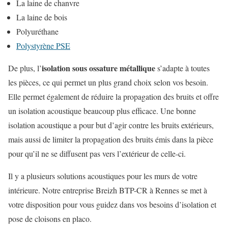
La laine de chanvre
La laine de bois
Polyuréthane
Polystyrène PSE
isolation sous ossature métallique
De plus, l’
s’adapte à toutes
les pièces, ce qui permet un plus grand choix selon vos besoin.
Elle permet également de réduire la propagation des bruits et offre
un isolation acoustique beaucoup plus efficace. Une bonne
isolation acoustique a pour but d’agir contre les bruits extérieurs,
mais aussi de limiter la propagation des bruits émis dans la pièce
pour qu’il ne se diffusent pas vers l’extérieur de celle-ci.
Il y a plusieurs solutions acoustiques pour les murs de votre
intérieure. Notre entreprise Breizh BTP-CR à Rennes se met à
votre disposition pour vous guidez dans vos besoins d’isolation et
pose de cloisons en placo.