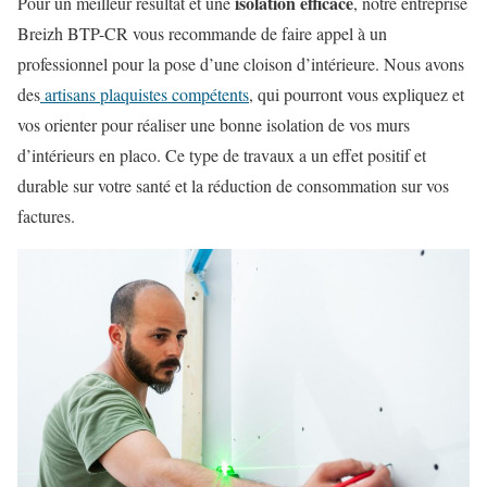
isolation efficace
Pour un meilleur résultat et une
, notre entreprise
Breizh BTP-CR vous recommande de faire appel à un
professionnel pour la pose d’une cloison d’intérieure. Nous avons
des
artisans plaquistes compétents
, qui pourront vous expliquez et
vos orienter pour réaliser une bonne isolation de vos murs
d’intérieurs en placo. Ce type de travaux a un effet positif et
durable sur votre santé et la réduction de consommation sur vos
factures.