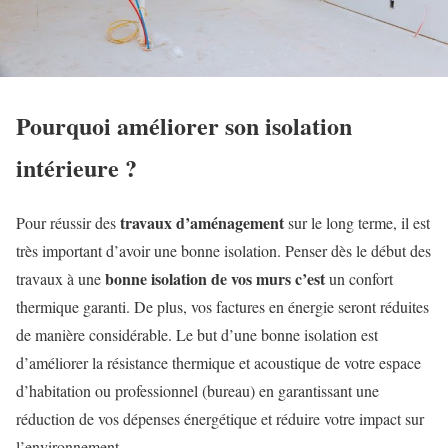
Pourquoi améliorer son isolation
intérieure ?
travaux d’aménagement
Pour réussir des
sur le long terme, il est
très important d’avoir une bonne isolation. Penser dès le début des
bonne isolation de vos murs c’est
travaux à une
un confort
thermique garanti. De plus, vos factures en énergie seront réduites
de manière considérable. Le but d’une bonne isolation est
d’améliorer la résistance thermique et acoustique de votre espace
d’habitation ou professionnel (bureau) en garantissant une
réduction de vos dépenses énergétique et réduire votre impact sur
l’environnement.