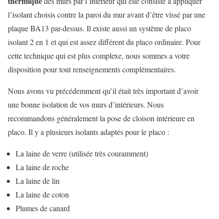
thermique
des murs par l’intérieur qui elle consiste à appliquer
l’isolant choisis contre la paroi du mur avant d’être vissé par une
plaque BA13 par-dessus. Il existe aussi un système de placo
isolant 2 en 1 et qui est assez différent du placo ordinaire. Pour
cette technique qui est plus complexe, nous sommes a votre
disposition pour tout renseignements complémentaires.
Nous avons vu précédemment qu’il était très important d’avoir
une bonne isolation de vos murs d’intérieurs. Nous
recommandons généralement la pose de cloison intérieure en
placo. Il y a plusieurs isolants adaptés pour le placo :
La laine de verre (utilisée très couramment)
La laine de roche
La laine de lin
La laine de coton
Plumes de canard