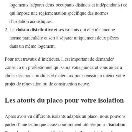
logements (séparer deux occupants distincts et indépendants) ce
qui impose une réglementation spécifique des normes
d’isolation acoustiques.
cloison distributive
La
et ses isolants qui elle n’a aucune
norme particulière et sert à séparer uniquement deux pièces
dans un même logement.
Pour tout travaux d’intérieurs, il est important de demander
conseil a un professionnel qui saura vous guidez et vous aidez a
choisir les bons produits et matériaux pour réussir au mieux votre
projet de rénovation ou de construction neuve.
Les atouts du placo pour votre isolation
Apres avoir vu différents isolants adaptés au placo, nous pouvons
isolation
parler d’une technique assez couramment utilisée pour l’