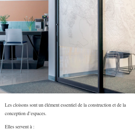
Les cloisons sont un élément essentiel de la construction et de la
conception d’espaces.
Elles servent à :