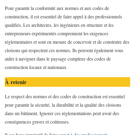
Pour garantir la conformité aux normes et aux codes de
construction, il est essentiel de faire appel à des professionnels
qualifiés. Les architectes, les ingénieurs en structure et les
entrepreneurs expérimentés comprennent les exigences
réglementaires et sont en mesure de concevoir et de construire des
cloisons qui respectent ces normes. Ils peuvent également vous
aider à naviguer dans le paysage complexe des codes de
construction locaux et nationaux.
À retenir
Le respect des normes et des codes de construction est essentiel
pour garantir la sécurité, la durabilité et la qualité des cloisons
dans un bâtiment. Ignorer ces réglementations peut avoir des
conséquences graves et coûteuses.
Il est donc impératif de faire
appel à des professionnels