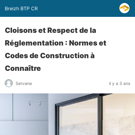
Breizh BTP CR
Cloisons et Respect de la
Réglementation : Normes et
Codes de Construction à
Connaître
Servane
il y a 3 ans