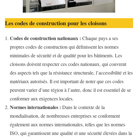
Les codes de construction pour les cloisons
Codes de construction nationaux :
Chaque pays a ses
propres codes de construction qui définissent les normes
minimales de sécurité et de qualité pour les bâtiments. Les
cloisons doivent respecter ces codes nationaux, qui couvrent
des aspects tels que la résistance structurale, l’accessibilité et les
matériaux autorisés. Il est important de noter que ces codes
peuvent varier d’une région à l’autre, donc il est essentiel de se
conformer aux exigences locales.
Normes internationales :
Dans le contexte de la
mondialisation, de nombreuses entreprises se conforment
également aux normes internationales, telles que les normes
ISO, qui garantissent une qualité et une sécurité élevées dans la