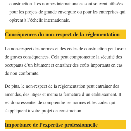
construction. Les normes internationales sont souvent utilisées
pour les projets de grande envergure ou pour les entreprises qui
opèrent à l’échelle internationale.
Conséquences du non-respect de la réglementation
Le non-respect des normes et des codes de construction peut avoir
de graves conséquences. Cela peut compromettre la sécurité des
occupants d’un bâtiment et entraîner des coûts importants en cas
de non-conformité.
De plus, le non-respect de la réglementation peut entraîner des
amendes, des litiges et même la fermeture d’un établissement. Il
est donc essentiel de comprendre les normes et les codes qui
s’appliquent à votre projet de construction.
Importance de l’expertise professionnelle