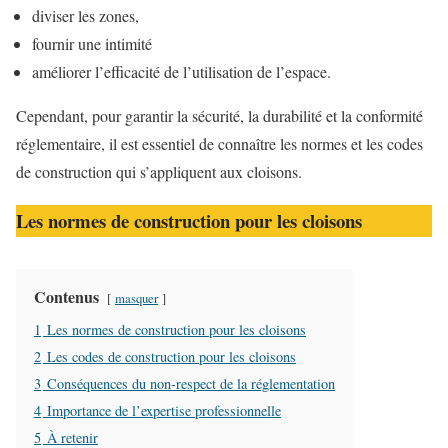
diviser les zones,
fournir une intimité
améliorer l’efficacité de l’utilisation de l’espace.
Cependant, pour garantir la sécurité, la durabilité et la conformité
réglementaire, il est essentiel de connaître les normes et les codes
de construction qui s’appliquent aux cloisons.
Les normes de construction pour les cloisons
Contenus
masquer
1
Les normes de construction pour les cloisons
2
Les codes de construction pour les cloisons
3
Conséquences du non-respect de la réglementation
4
Importance de l’expertise professionnelle
5
À retenir