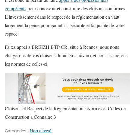
compétents
pour concevoir et construire des cloisons conformes.
L’investissement dans le respect de la réglementation en vaut
largement la peine pour garantir la sécurité et la qualité de votre
espace.
Faites appel à BREIZH BTP-CR, situé à Rennes, nous nous
chargerons de vos cloisons durant vos travaux et nous assurerons
les normes de celles-ci.
Cloisons et Respect de la Réglementation : Normes et Codes de
Construction à Connaître 3
Catégories :
Non classé