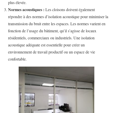
plus élevée.
Normes acoustiques :
Les cloisons doivent également
répondre à des normes d’isolation acoustique pour minimiser la
transmission du bruit entre les espaces. Les normes varient en
fonction de l’usage du bâtiment, qu’il s’agisse de locaux
résidentiels, commerciaux ou industriels. Une isolation
acoustique adéquate est essentielle pour créer un
environnement de travail productif ou un espace de vie
confortable.