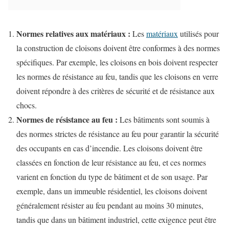
Normes relatives aux matériaux :
Les
matériaux
utilisés pour
la construction de cloisons doivent être conformes à des normes
spécifiques. Par exemple, les cloisons en bois doivent respecter
les normes de résistance au feu, tandis que les cloisons en verre
doivent répondre à des critères de sécurité et de résistance aux
chocs.
Normes de résistance au feu :
Les bâtiments sont soumis à
des normes strictes de résistance au feu pour garantir la sécurité
des occupants en cas d’incendie. Les cloisons doivent être
classées en fonction de leur résistance au feu, et ces normes
varient en fonction du type de bâtiment et de son usage. Par
exemple, dans un immeuble résidentiel, les cloisons doivent
généralement résister au feu pendant au moins 30 minutes,
tandis que dans un bâtiment industriel, cette exigence peut être