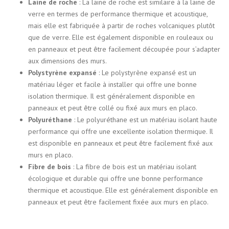
Laine de roche
: La laine de roche est similaire à la laine de
verre en termes de performance thermique et acoustique,
mais elle est fabriquée à partir de roches volcaniques plutôt
que de verre. Elle est également disponible en rouleaux ou
en panneaux et peut être facilement découpée pour s’adapter
aux dimensions des murs.
Polystyrène expansé
: Le polystyrène expansé est un
matériau léger et facile à installer qui offre une bonne
isolation thermique. Il est généralement disponible en
panneaux et peut être collé ou fixé aux murs en placo.
Polyuréthane
: Le polyuréthane est un matériau isolant haute
performance qui offre une excellente isolation thermique. Il
est disponible en panneaux et peut être facilement fixé aux
murs en placo.
Fibre de bois
: La fibre de bois est un matériau isolant
écologique et durable qui offre une bonne performance
thermique et acoustique. Elle est généralement disponible en
panneaux et peut être facilement fixée aux murs en placo.