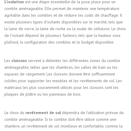
L’isolation
est une étape essentielle de la pose placo pour un
comble aménageable. Elle permet de maintenir une température
agréable dans les combles et de réduire les coûts de chauffage. Il
existe plusieurs types d’isolants disponibles sur le marché, tels que
la laine de verre, la laine de roche ou la ouate de cellulose. Le choix
de l’isolant dépend de plusieurs facteurs, tels que la hauteur sous
plafond, la configuration des combles et le budget disponible.
Les
cloisons
servent à délimiter les différentes zones du comble
aménageable, telles que les chambres, les salles de bain ou les
espaces de rangement. Les cloisons doivent être suffisamment
solides pour supporter les meubles et les revêtements de sol. Les
matériaux les plus couramment utilisés pour les cloisons sont les
plaques de plâtre ou les panneaux de bois.
Le choix du
revêtement de sol
dépendra de l’utilisation prévue du
comble aménageable. Si le comble doit être utilisé comme une
chambre, un revêtement de sol moelleux et confortable, comme la