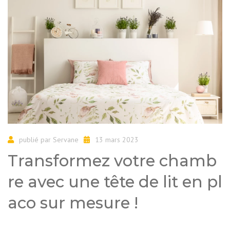
publié par
Servane
13 mars 2023
Transformez votre chamb
re avec une tête de lit en pl
aco sur mesure !