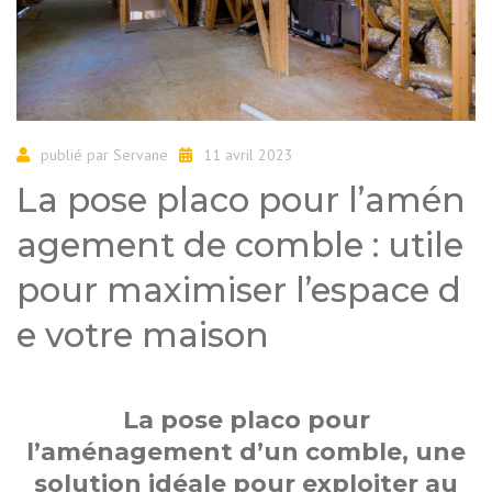
publié par
Servane
11 avril 2023
La pose placo pour l’amén
agement de comble : utile
pour maximiser l’espace d
e votre maison
La pose placo pour
l’aménagement d’un comble, une
solution idéale pour exploiter au