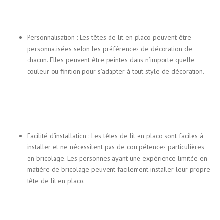
Personnalisation : Les têtes de lit en placo peuvent être
personnalisées selon les préférences de décoration de
chacun. Elles peuvent être peintes dans n’importe quelle
couleur ou finition pour s’adapter à tout style de décoration.
Facilité d’installation : Les têtes de lit en placo sont faciles à
installer et ne nécessitent pas de compétences particulières
en bricolage. Les personnes ayant une expérience limitée en
matière de bricolage peuvent facilement installer leur propre
tête de lit en placo.