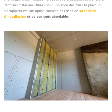
Parmi les matériaux utilisés pour l’isolation des murs, le placo (ou
placoplâtre) est une option courante en raison de
sa facilité
d’installation
et de son coût abordable.