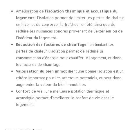
Amélioration de
l’isolation thermique
et
acoustique du
logement
: l’isolation permet de limiter les pertes de chaleur
en hiver et de conserver la fraîcheur en été, ainsi que de
réduire les nuisances sonores provenant de l’extérieur ou de
l’intérieur du logement.
Réduction des factures de chauffage
: en limitant les
pertes de chaleur, l’isolation permet de réduire la
consommation d’énergie pour chauffer le logement, et donc
les factures de chauffage.
Valorisation du bien immobilier
: une bonne isolation est un
critère important pour les acheteurs potentiels, et peut donc
augmenter la valeur du bien immobilier.
Confort de vie
: une meilleure isolation thermique et
acoustique permet d’améliorer le confort de vie dans le
logement.