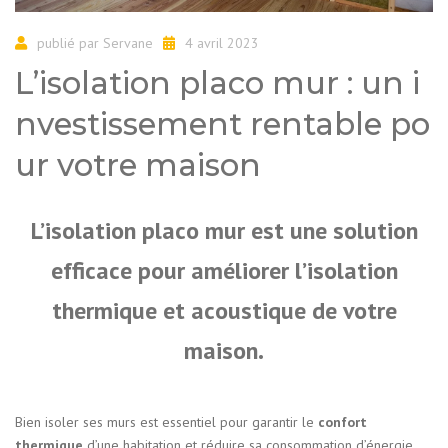
publié par
Servane
4 avril 2023
L’isolation placo mur : un i
nvestissement rentable po
ur votre maison
L’isolation placo mur est une solution
efficace pour améliorer l’isolation
thermique et acoustique de votre
maison.
Bien isoler ses murs est essentiel pour garantir le
confort
thermique
d’une habitation et réduire sa consommation d’énergie.