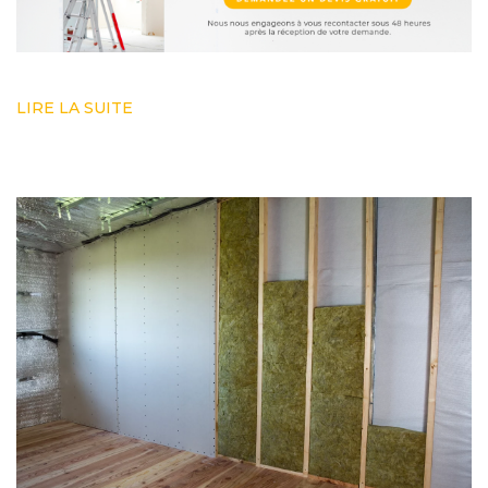
LIRE LA SUITE