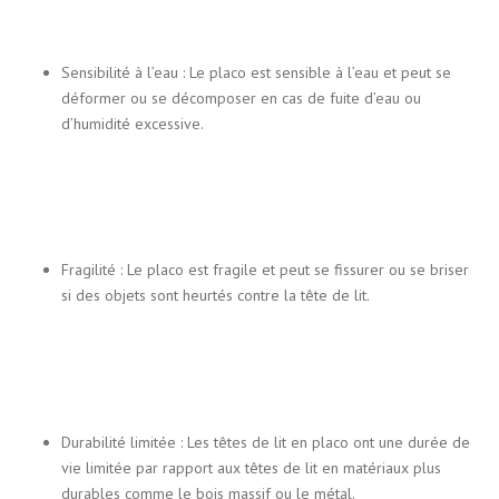
Sensibilité à l’eau : Le placo est sensible à l’eau et peut se
déformer ou se décomposer en cas de fuite d’eau ou
d’humidité excessive.
Fragilité : Le placo est fragile et peut se fissurer ou se briser
si des objets sont heurtés contre la tête de lit.
Durabilité limitée : Les têtes de lit en placo ont une durée de
vie limitée par rapport aux têtes de lit en matériaux plus
durables comme le bois massif ou le métal.