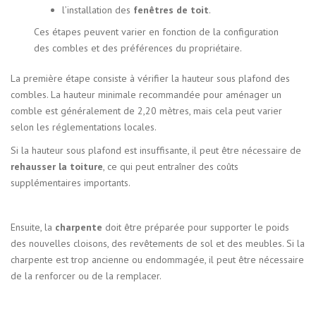
l’installation des
fenêtres de toit
.
Ces étapes peuvent varier en fonction de la configuration
des combles et des préférences du propriétaire.
La première étape consiste à vérifier la hauteur sous plafond des
combles. La hauteur minimale recommandée pour aménager un
comble est généralement de 2,20 mètres, mais cela peut varier
selon les réglementations locales.
Si la hauteur sous plafond est insuffisante, il peut être nécessaire de
rehausser la toiture
, ce qui peut entraîner des coûts
supplémentaires importants.
Ensuite, la
charpente
doit être préparée pour supporter le poids
des nouvelles cloisons, des revêtements de sol et des meubles. Si la
charpente est trop ancienne ou endommagée, il peut être nécessaire
de la renforcer ou de la remplacer.