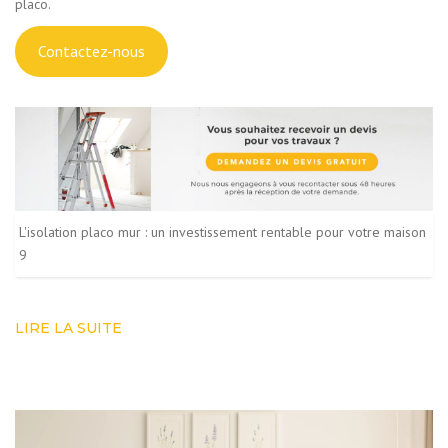
placo.
Contactez-nous
L'isolation placo mur : un investissement rentable pour votre maison
9
LIRE LA SUITE