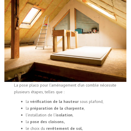
La pose placo pour l’aménagement d’un comble nécessite
plusieurs étapes, telles que :
la
vérification de la hauteur
sous plafond,
la
préparation de la charpente
,
l’installation de l’
isolation
,
la
pose des cloisons,
le choix du
revêtement de sol,