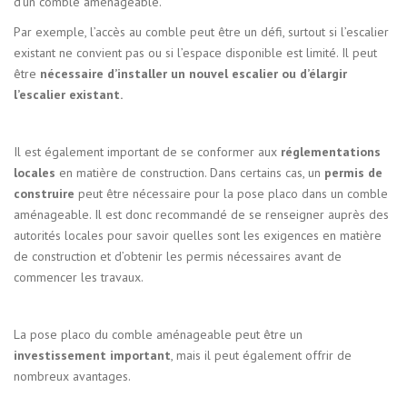
d’un comble aménageable.
Par exemple, l’accès au comble peut être un défi, surtout si l’escalier
existant ne convient pas ou si l’espace disponible est limité. Il peut
être
nécessaire d’installer un nouvel escalier ou d’élargir
l’escalier existant.
Il est également important de se conformer aux
réglementations
locales
en matière de construction. Dans certains cas, un
permis de
construire
peut être nécessaire pour la pose placo dans un comble
aménageable. Il est donc recommandé de se renseigner auprès des
autorités locales pour savoir quelles sont les exigences en matière
de construction et d’obtenir les permis nécessaires avant de
commencer les travaux.
La pose placo du comble aménageable peut être un
investissement important
, mais il peut également offrir de
nombreux avantages.