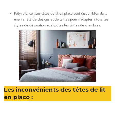
Polyvalence : Les têtes de lit en placo sont disponibles dans
une variété de designs et de tailles pour s’adapter à tous les
styles de décoration et à toutes les tailles de chambres.
Les inconvénients des têtes de lit
en placo :