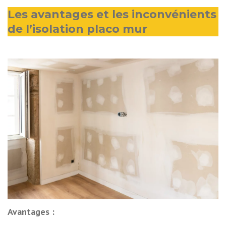
Les avantages et les inconvénients
de l’isolation placo mur
Avantages :