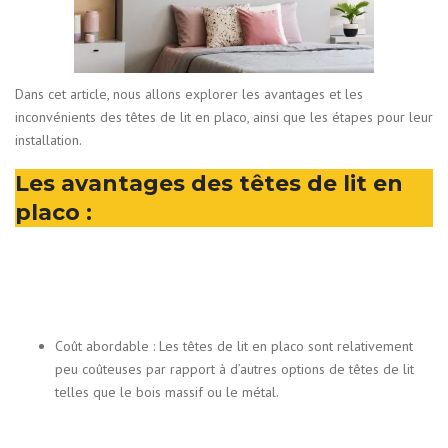
Dans cet article, nous allons explorer les avantages et les
inconvénients des têtes de lit en placo, ainsi que les étapes pour leur
installation.
Les avantages des têtes de lit en
placo :
Coût abordable : Les têtes de lit en placo sont relativement
peu coûteuses par rapport à d’autres options de têtes de lit
telles que le bois massif ou le métal.