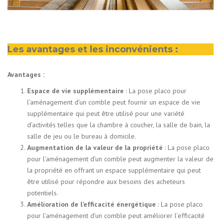
Les avantages et les inconvénients :
Avantages :
Espace de vie supplémentaire
: La pose placo pour
l’aménagement d’un comble peut fournir un espace de vie
supplémentaire qui peut être utilisé pour une variété
d’activités telles que la chambre à coucher, la salle de bain, la
salle de jeu ou le bureau à domicile.
Augmentation de la valeur de la propriété
: La pose placo
pour l’aménagement d’un comble peut augmenter la valeur de
la propriété en offrant un espace supplémentaire qui peut
être utilisé pour répondre aux besoins des acheteurs
potentiels.
Amélioration de l’efficacité énergétique
: La pose placo
pour l’aménagement d’un comble peut améliorer l’efficacité