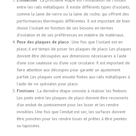
entre les rails métalliques. Il existe différents types d’isolants,
comme la laine de verre ou la laine de roche, qui offrent des
performances thermiques différentes. Il est important de bien
choisir l’isolant en fonction de ses besoins en termes
d’isolation et de ses préférences en matière de matériaux.
Pose des plaques de placo
: Une fois que l’isolant est en
place, il est temps de poser les plaques de placo. Les plaques
doivent être découpées aux dimensions nécessaires à l’aide
d’une scie sauteuse ou d’une scie circulaire. Il est important de
faire attention aux découpes pour garantir un ajustement
parfait. Les plaques sont ensuite fixées aux rails métalliques à
l’aide de vis spéciales pour placo.
Finitions
: La dernière étape consiste à réaliser les finitions.
Les joints entre les plaques de placo doivent être recouverts
d’un enduit de jointoiement pour les lisser et les rendre
invisibles. Une fois que l’enduit est sec, les surfaces doivent
être poncées pour les rendre lisses et prêtes à être peintes
ou tapissées.