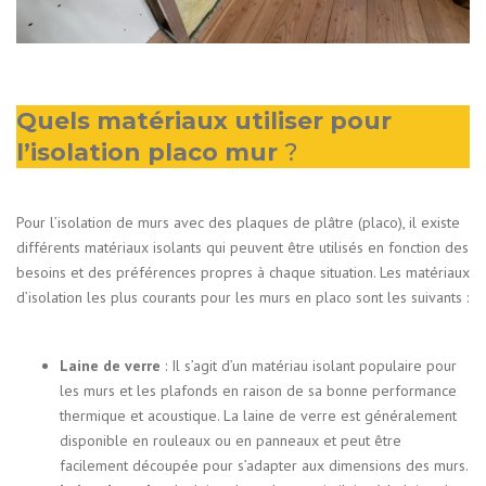
Quels matériaux utiliser pour
l’isolation placo mur
?
Pour l’isolation de murs avec des plaques de plâtre (placo), il existe
différents matériaux isolants qui peuvent être utilisés en fonction des
besoins et des préférences propres à chaque situation. Les matériaux
d’isolation les plus courants pour les murs en placo sont les suivants :
Laine de verre
: Il s’agit d’un matériau isolant populaire pour
les murs et les plafonds en raison de sa bonne performance
thermique et acoustique. La laine de verre est généralement
disponible en rouleaux ou en panneaux et peut être
facilement découpée pour s’adapter aux dimensions des murs.