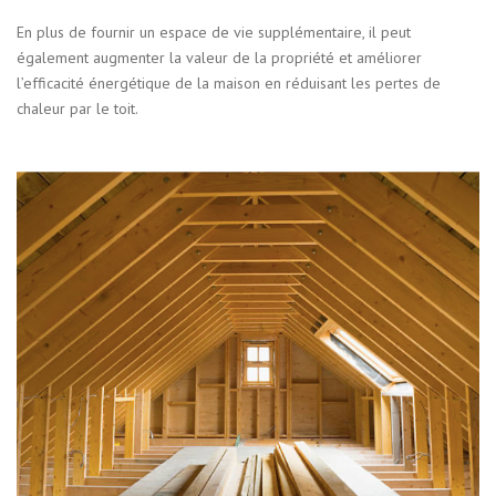
En plus de fournir un espace de vie supplémentaire, il peut
également augmenter la valeur de la propriété et améliorer
l’efficacité énergétique de la maison en réduisant les pertes de
chaleur par le toit.