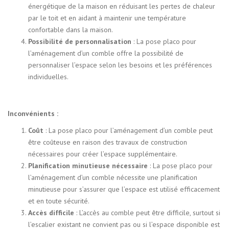
énergétique de la maison en réduisant les pertes de chaleur
par le toit et en aidant à maintenir une température
confortable dans la maison.
Possibilité de personnalisation
: La pose placo pour
l’aménagement d’un comble offre la possibilité de
personnaliser l’espace selon les besoins et les préférences
individuelles.
Inconvénients :
Coût
: La pose placo pour l’aménagement d’un comble peut
être coûteuse en raison des travaux de construction
nécessaires pour créer l’espace supplémentaire.
Planification minutieuse nécessaire
: La pose placo pour
l’aménagement d’un comble nécessite une planification
minutieuse pour s’assurer que l’espace est utilisé efficacement
et en toute sécurité.
Accès difficile
: L’accès au comble peut être difficile, surtout si
l’escalier existant ne convient pas ou si l’espace disponible est