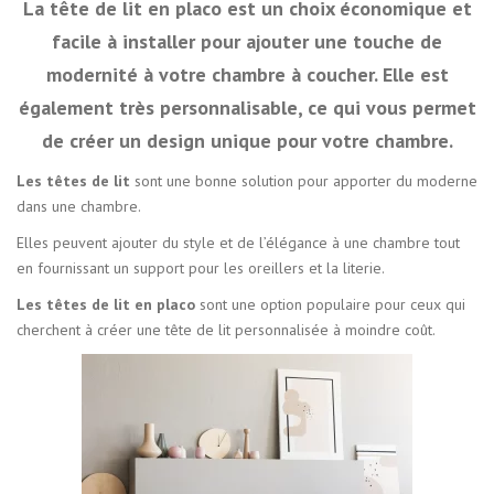
La tête de lit en placo est un choix économique et
facile à installer pour ajouter une touche de
modernité à votre chambre à coucher. Elle est
également très personnalisable, ce qui vous permet
de créer un design unique pour votre chambre.
Les têtes de lit
sont une bonne solution pour apporter du moderne
dans une chambre.
Elles peuvent ajouter du style et de l’élégance à une chambre tout
en fournissant un support pour les oreillers et la literie.
Les têtes de lit en placo
sont une option populaire pour ceux qui
cherchent à créer une tête de lit personnalisée à moindre coût.