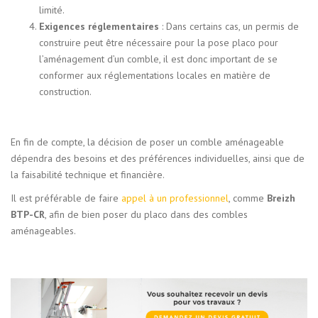
limité.
Exigences réglementaires
: Dans certains cas, un permis de
construire peut être nécessaire pour la pose placo pour
l’aménagement d’un comble, il est donc important de se
conformer aux réglementations locales en matière de
construction.
En fin de compte, la décision de poser un comble aménageable
dépendra des besoins et des préférences individuelles, ainsi que de
la faisabilité technique et financière.
Il est préférable de faire
appel à un professionnel
, comme
Breizh
BTP-CR
, afin de bien poser du placo dans des combles
aménageables.