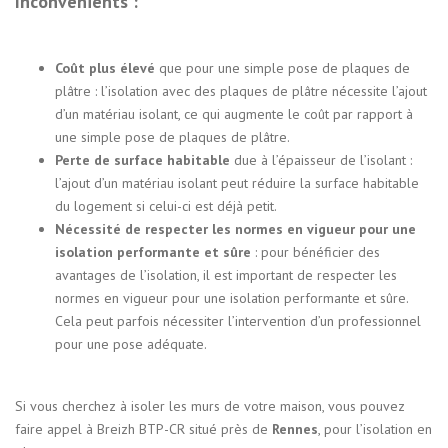
Inconvénients :
Coût plus élevé
que pour une simple pose de plaques de
plâtre : l’isolation avec des plaques de plâtre nécessite l’ajout
d’un matériau isolant, ce qui augmente le coût par rapport à
une simple pose de plaques de plâtre.
Perte de surface habitable
due à l’épaisseur de l’isolant :
l’ajout d’un matériau isolant peut réduire la surface habitable
du logement si celui-ci est déjà petit.
Nécessité de respecter les normes en vigueur pour une
isolation performante et sûre
: pour bénéficier des
avantages de l’isolation, il est important de respecter les
normes en vigueur pour une isolation performante et sûre.
Cela peut parfois nécessiter l’intervention d’un professionnel
pour une pose adéquate.
Si vous cherchez à isoler les murs de votre maison, vous pouvez
faire appel à Breizh BTP-CR situé près de
Rennes
, pour l’isolation en