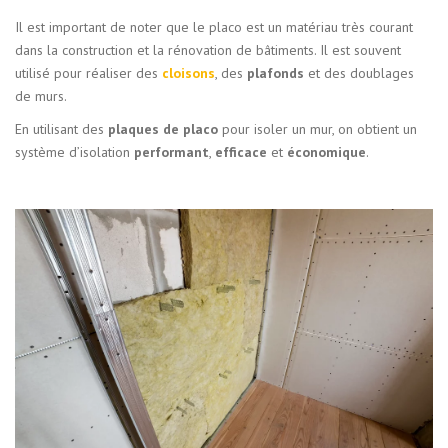
Il est important de noter que le placo est un matériau très courant
dans la construction et la rénovation de bâtiments. Il est souvent
utilisé pour réaliser des
cloisons
, des
plafonds
et des doublages
de murs.
En utilisant des
plaques de placo
pour isoler un mur, on obtient un
système d’isolation
performant
,
efficace
et
économique
.