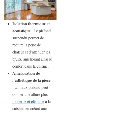
Isolation thermique et
acoustique
: Le plafond
suspendu permet de
réduire la perte de
chaleur et d’atténuer les
bruits, améliorant ainsi le
confort dans la cuisine.
Amélioration de
l’esthétique de la pièce
: Un faux plafond peut
donner une allure plus
moderne et élégante
à la
cuisine, en créant une