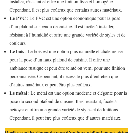
installer, résistant et offre une finition lisse et homogène.
Cependant, il est plus coûteux que certains autres matériaux.
Le PVC
: Le PVC est une option économique pour la pose
d’un plafond suspendu de cuisine. Il est facile à installer,
résistant à l’humidité et offre une grande variété de styles et de
couleurs.
Le bois
: Le bois est une option plus naturelle et chaleureuse
pour la pose d’un faux plafond de cuisine. Il offre une
ambiance rustique et peut être teinté ou verni pour une finition
personnalisée. Cependant, il nécessite plus d’entretien que
d’autres matériaux et peut être plus coûteux.
Le métal
: Le métal est une option moderne et élégante pour la
pose du second plafond de cuisine. Il est résistant, facile à
nettoyer et offre une grande variété de styles et de finitions.
Cependant, il peut être plus coûteux que d’autres matériaux.
Quelles sont les étapes de pose d’un faux plafond pour cuisine