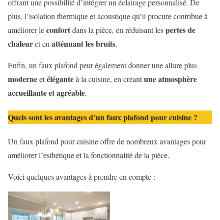
offrant une possibilité d’intégrer un éclairage personnalisé. De
plus, l’isolation thermique et acoustique qu’il procure contribue à
confort
pertes de
améliorer le
dans la pièce, en réduisant les
chaleur
atténuant les bruits
et en
.
Enfin, un faux plafond peut également donner une allure plus
moderne
élégante
une atmosphère
et
à la cuisine, en créant
accueillante et agréable
.
Quels sont les avantages d’un faux plafond pour cuisine ?
Un faux plafond pour cuisine offre de nombreux avantages pour
améliorer l’esthétique et la fonctionnalité de la pièce.
Voici quelques avantages à prendre en compte :