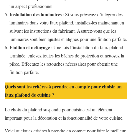
un aspect professionnel.
Installation des luminaires
: Si vous prévoyez d’intégrer des
luminaires dans votre faux plafond, installez-les maintenant en
suivant les instructions du fabricant. Assurez-vous que les
luminaires sont bien ajustés et alignés pour une finition parfaite.
Finition et nettoyage
: Une fois l’installation du faux plafond
terminée, enlevez toutes les bâches de protection et nettoyez la
pièce. Effectuez les retouches nécessaires pour obtenir une
finition parfaite.
Quels sont les critères à prendre en compte pour choisir un
faux plafond de cuisine ?
Le choix du plafond suspendu pour cuisine est un élément
important pour la décoration et la fonctionnalité de votre cuisine.
Voici quelques critères à prendre en compte pour faire le meilleur