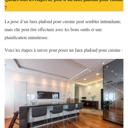
?
La pose d’un faux plafond pour cuisine peut sembler intimidante,
mais elle peut être effectuée avec les bons outils et une
planification minutieuse.
Voici les étapes à suivre pour poser un faux plafond pour cuisine :