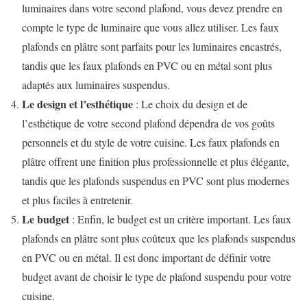
luminaires dans votre second plafond, vous devez prendre en
compte le type de luminaire que vous allez utiliser. Les faux
plafonds en plâtre sont parfaits pour les luminaires encastrés,
tandis que les faux plafonds en PVC ou en métal sont plus
adaptés aux luminaires suspendus.
Le design et l’esthétique
: Le choix du design et de
l’esthétique de votre second plafond dépendra de vos goûts
personnels et du style de votre cuisine. Les faux plafonds en
plâtre offrent une finition plus professionnelle et plus élégante,
tandis que les plafonds suspendus en PVC sont plus modernes
et plus faciles à entretenir.
Le budget
: Enfin, le budget est un critère important. Les faux
plafonds en plâtre sont plus coûteux que les plafonds suspendus
en PVC ou en métal. Il est donc important de définir votre
budget avant de choisir le type de plafond suspendu pour votre
cuisine.