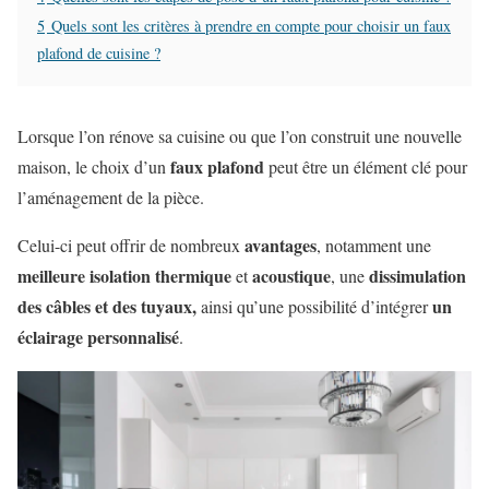
5
Quels sont les critères à prendre en compte pour choisir un faux
plafond de cuisine ?
Lorsque l’on rénove sa cuisine ou que l’on construit une nouvelle
faux plafond
maison, le choix d’un
peut être un élément clé pour
l’aménagement de la pièce.
avantages
Celui-ci peut offrir de nombreux
, notamment une
meilleure isolation thermique
acoustique
dissimulation
et
, une
des câbles et des tuyaux,
un
ainsi qu’une possibilité d’intégrer
éclairage personnalisé
.