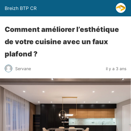
Breizh BTP CR
Comment améliorer l’esthétique
de votre cuisine avec un faux
plafond ?
Servane
il y a 3 ans