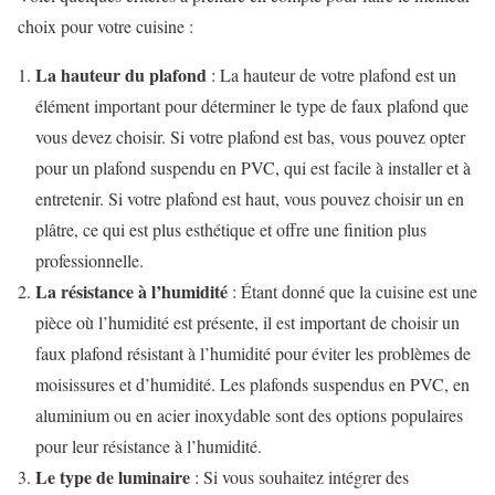
choix pour votre cuisine :
La hauteur du plafond
: La hauteur de votre plafond est un
élément important pour déterminer le type de faux plafond que
vous devez choisir. Si votre plafond est bas, vous pouvez opter
pour un plafond suspendu en PVC, qui est facile à installer et à
entretenir. Si votre plafond est haut, vous pouvez choisir un en
plâtre, ce qui est plus esthétique et offre une finition plus
professionnelle.
La résistance à l’humidité
: Étant donné que la cuisine est une
pièce où l’humidité est présente, il est important de choisir un
faux plafond résistant à l’humidité pour éviter les problèmes de
moisissures et d’humidité. Les plafonds suspendus en PVC, en
aluminium ou en acier inoxydable sont des options populaires
pour leur résistance à l’humidité.
Le type de luminaire
: Si vous souhaitez intégrer des