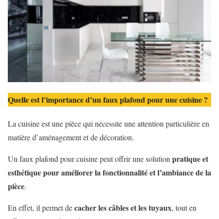
Quelle est l’importance d’un faux plafond pour une cuisine ?
La cuisine est une pièce qui nécessite une attention particulière en
matière d’aménagement et de décoration.
pratique et
Un faux plafond pour cuisine peut offrir une solution
esthétique pour améliorer la fonctionnalité et l’ambiance de la
pièce
.
cacher les câbles et les tuyaux
En effet, il permet de
, tout en