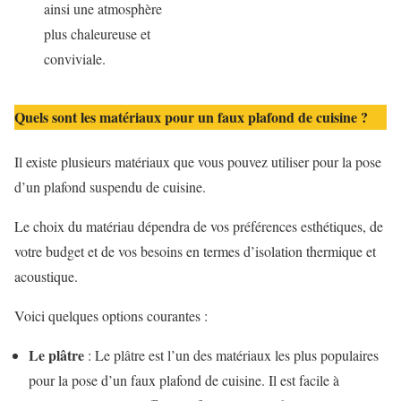
ainsi une atmosphère
plus chaleureuse et
conviviale.
Quels sont les matériaux pour un faux plafond de cuisine ?
Il existe plusieurs matériaux que vous pouvez utiliser pour la pose
d’un plafond suspendu de cuisine.
Le choix du matériau dépendra de vos préférences esthétiques, de
votre budget et de vos besoins en termes d’isolation thermique et
acoustique.
Voici quelques options courantes :
Le plâtre
: Le plâtre est l’un des matériaux les plus populaires
pour la pose d’un faux plafond de cuisine. Il est facile à