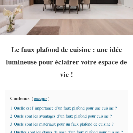
Le faux plafond de cuisine : une idée
lumineuse pour éclairer votre espace de
vie
!
Contenus
masquer
1
Quelle est l’importance d’un faux plafond pour une cuisine ?
2
Quels sont les avantages d’un faux plafond pour cuisine ?
3
Quels sont les matériaux pour un faux plafond de cuisine ?
4
Quelles sont les étapes de pose d’un faux plafond pour cuisine ?