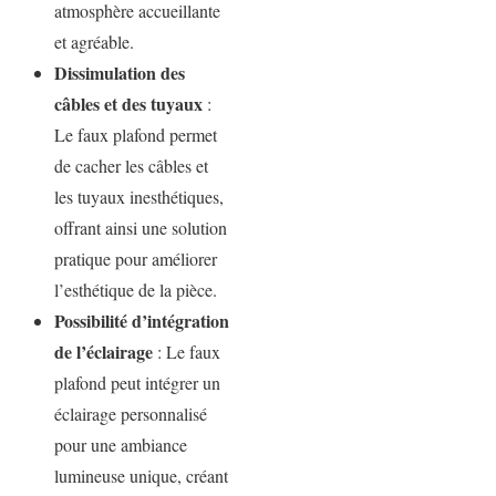
atmosphère accueillante
et agréable.
Dissimulation des
câbles et des tuyaux
:
Le faux plafond permet
de cacher les câbles et
les tuyaux inesthétiques,
offrant ainsi une solution
pratique pour améliorer
l’esthétique de la pièce.
Possibilité d’intégration
de l’éclairage
: Le faux
plafond peut intégrer un
éclairage personnalisé
pour une ambiance
lumineuse unique, créant