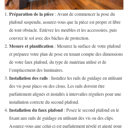
Préparation de la pièce
: Avant de commencer la pose du
plafond suspendu, assurez-vous que la pièce est propre et libre
de tout obstacle. Enlevez les meubles et les accessoires, puis
couvrez le sol avec des bâches de protection.
Mesure et planification
: Mesurez la surface de votre plafond
et préparez votre plan de pose en tenant compte des dimensions
de votre faux plafond, du type de matériau utilisé et de
l’emplacement des luminaires.
Installation des rails
: Installez les rails de guidage en utilisant
des vis pour placo ou des clous. Les rails doivent être
parfaitement alignés et installés à intervalles réguliers pour une
installation correcte du second plafond.
Installation du faux plafond
: Posez le second plafond en le
fixant aux rails de guidage en utilisant des vis ou des clips.
Assurez-vous que celui-ci est parfaitement nivelé et ajusté pour