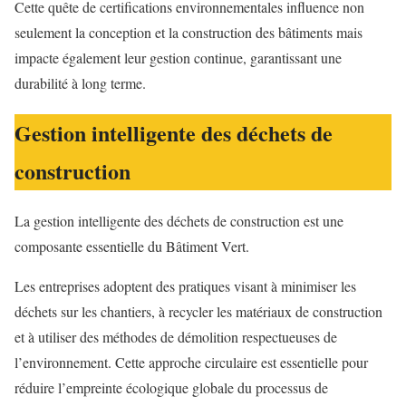
Cette quête de certifications environnementales influence non
seulement la conception et la construction des bâtiments mais
impacte également leur gestion continue, garantissant une
durabilité à long terme.
Gestion intelligente des déchets de
construction
La gestion intelligente des déchets de construction est une
composante essentielle du Bâtiment Vert.
Les entreprises adoptent des pratiques visant à minimiser les
déchets sur les chantiers, à recycler les matériaux de construction
et à utiliser des méthodes de démolition respectueuses de
l’environnement. Cette approche circulaire est essentielle pour
réduire l’empreinte écologique globale du processus de