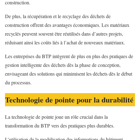
construction.
De plus, la récupération et le recyclage des déchets de
construction offrent des avantages économiques. Les matériaux
recyclés peuvent souvent être réutilisés dans d’autres projets,
réduisant ainsi les coûts liés à l’achat de nouveaux matériaux.
Les entreprises du BTP intègrent de plus en plus des pratiques de
gestion intelligente des déchets dès la phase de conception,
envisageant des solutions qui minimisent les déchets dès le début
du processus.
Technologie de pointe pour la durabilité
La technologie de pointe joue un rôle crucial dans la
transformation du BTP vers des pratiques plus durables.
L’utilisation de la modélisation des informations du bâtiment