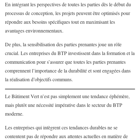
En intégrant les perspectives de toutes les parties dès le début du
processus de conception, les projets peuvent être optimisés pour
répondre aux besoins spécifiques tout en maximisant les
avantages environnementaux.
De plus, la sensibilisation des parties prenantes joue un rôle
crucial. Les entreprises du BTP investissent dans la formation et la
communication pour s’assurer que toutes les parties prenantes
comprennent l’importance de la durabilité et sont engagées dans
la réalisation d’objectifs communs.
Le Bâtiment Vert n’est pas simplement une tendance éphémère,
mais plutôt une nécessité impérative dans le secteur du BTP
moderne.
Les entreprises qui intègrent ces tendances durables ne se
contentent pas de répondre aux attentes actuelles en matière de