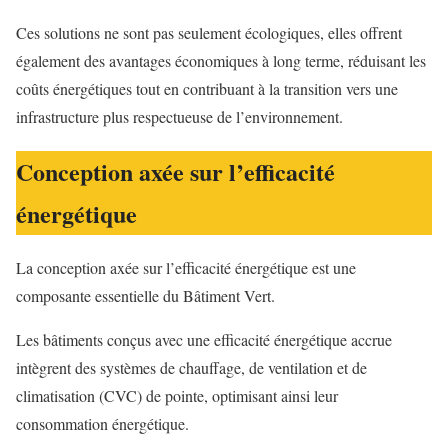
Ces solutions ne sont pas seulement écologiques, elles offrent
également des avantages économiques à long terme, réduisant les
coûts énergétiques tout en contribuant à la transition vers une
infrastructure plus respectueuse de l’environnement.
Conception axée sur l’efficacité
énergétique
La conception axée sur l’efficacité énergétique est une
composante essentielle du Bâtiment Vert.
Les bâtiments conçus avec une efficacité énergétique accrue
intègrent des systèmes de chauffage, de ventilation et de
climatisation (CVC) de pointe, optimisant ainsi leur
consommation énergétique.