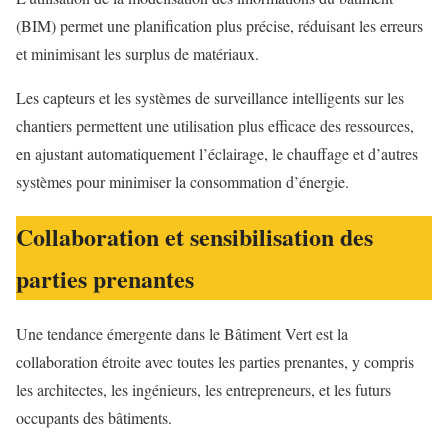
(BIM) permet une planification plus précise, réduisant les erreurs
et minimisant les surplus de matériaux.
Les capteurs et les systèmes de surveillance intelligents sur les
chantiers permettent une utilisation plus efficace des ressources,
en ajustant automatiquement l’éclairage, le chauffage et d’autres
systèmes pour minimiser la consommation d’énergie.
Collaboration et sensibilisation des
parties prenantes
Une tendance émergente dans le Bâtiment Vert est la
collaboration étroite avec toutes les parties prenantes, y compris
les architectes, les ingénieurs, les entrepreneurs, et les futurs
occupants des bâtiments.