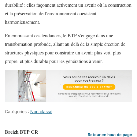
durabilité ; elles façonnent activement un avenir où la construction
et la préservation de l’environnement coexistent
harmonieusement.
En embrassant ces tendances, le BTP s’engage dans une
transformation profonde, allant au-delà de la simple érection de
structures physiques pour construire un avenir plus vert, plus
propre, et plus durable pour les générations à venir.
Catégories :
Non classé
Breizh BTP CR
Retour en haut de page