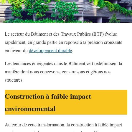
Le secteur du Bâtiment et des Travaux Publics (BTP) évolue
rapidement, en grande partie en réponse à la pression croissante
en faveur du
développement durable
.
Les tendances émergentes dans le Bâtiment vert redéfinissent la
manière dont nous concevons, construisons et gérons nos
structures.
Construction à faible impact
environnemental
Au cœur de cette transformation, la construction à faible impact