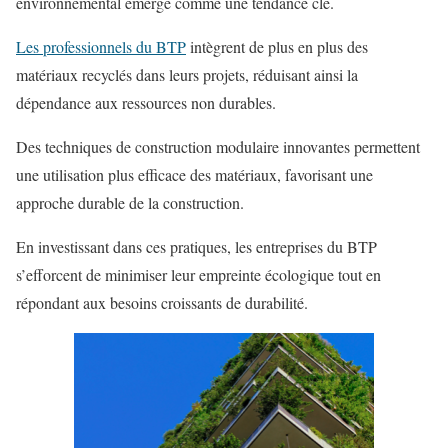
environnemental émerge comme une tendance clé.
Les professionnels du BTP
intègrent de plus en plus des
matériaux recyclés dans leurs projets, réduisant ainsi la
dépendance aux ressources non durables.
Des techniques de construction modulaire innovantes permettent
une utilisation plus efficace des matériaux, favorisant une
approche durable de la construction.
En investissant dans ces pratiques, les entreprises du BTP
s’efforcent de minimiser leur empreinte écologique tout en
répondant aux besoins croissants de durabilité.