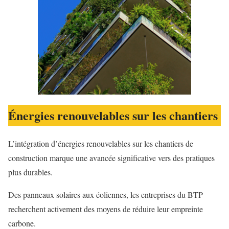
Énergies renouvelables sur les chantiers
L’intégration d’énergies renouvelables sur les chantiers de
construction marque une avancée significative vers des pratiques
plus durables.
Des panneaux solaires aux éoliennes, les entreprises du BTP
recherchent activement des moyens de réduire leur empreinte
carbone.