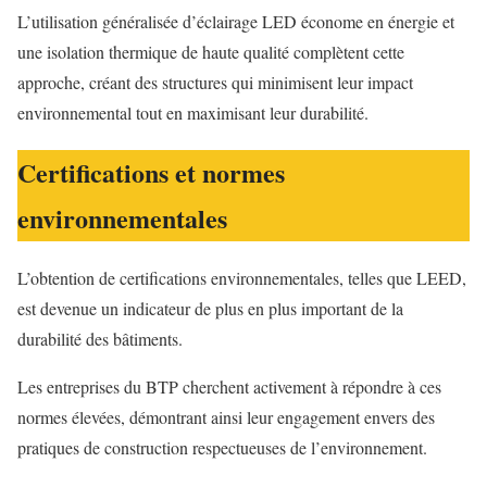
L’utilisation généralisée d’éclairage LED économe en énergie et
une isolation thermique de haute qualité complètent cette
approche, créant des structures qui minimisent leur impact
environnemental tout en maximisant leur durabilité.
Certifications et normes
environnementales
L’obtention de certifications environnementales, telles que LEED,
est devenue un indicateur de plus en plus important de la
durabilité des bâtiments.
Les entreprises du BTP cherchent activement à répondre à ces
normes élevées, démontrant ainsi leur engagement envers des
pratiques de construction respectueuses de l’environnement.