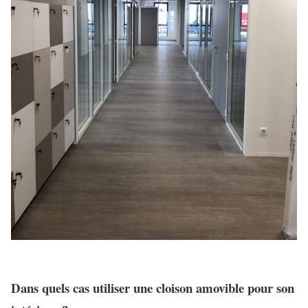
Dans quels cas utiliser une cloison amovible pour son