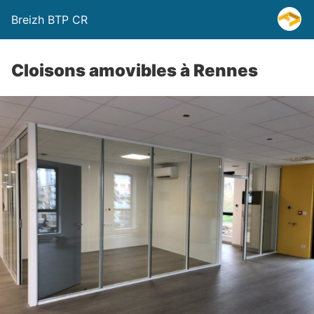
Breizh BTP CR
Cloisons amovibles à Rennes