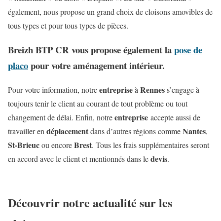
également, nous propose un grand choix de cloisons amovibles de
tous types et pour tous types de pièces.
Breizh BTP CR vous propose également la
pose de
placo
pour votre aménagement intérieur.
entreprise
Rennes
Pour votre information, notre
à
s’engage à
toujours tenir le client au courant de tout problème ou tout
entreprise
changement de délai. Enfin, notre
accepte aussi de
déplacement
Nantes
travailler en
dans d’autres régions comme
,
St-Brieuc
Brest
ou encore
. Tous les frais supplémentaires seront
devis
en accord avec le client et mentionnés dans le
.
Découvrir notre actualité sur les