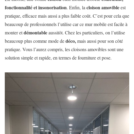
fonctionnalité et insonorisation
cloison amovible
. Enfin, la
est
pratique, efficace mais aussi a plus faible coût. C’est pour cela que
beaucoup de professionnels l’utilise car ce mur mobile est facile à
démontable
monter et
aussitôt. Chez les particuliers, on l’utilise
déco,
beaucoup plus comme mode de
mais aussi pour son côté
pratique. Vous l’aurez compris, les cloisons amovibles sont une
solution simple et rapide, en termes de fourniture et pose.