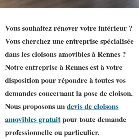
Vous souhaitez rénover votre intérieur ?
Vous cherchez une entreprise spécialisée
dans les cloisons amovibles à Rennes ?
Notre entreprise à Rennes est à votre
disposition pour répondre à toutes vos
demandes concernant la pose de cloison.
Nous proposons un
devis de cloisons
amovibles gratuit
pour toute demande
professionnelle ou particulier.