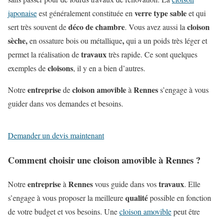
verre type sable
japonaise
est généralement constituée en
et qui
déco de chambre
cloison
sert très souvent de
. Vous avez aussi la
sèche,
,
en ossature bois ou métallique
qui a un poids très léger et
travaux
permet la réalisation de
très rapide. Ce sont quelques
cloisons
exemples de
, il y en a bien d’autres.
entreprise
cloison amovible
Rennes
Notre
de
à
s’engage à vous
guider dans vos demandes et besoins.
Demander un devis maintenant
Comment choisir une cloison amovible à Rennes ?
entreprise
Rennes
travaux
Notre
à
vous guide dans vos
. Elle
qualité
s’engage à vous proposer la meilleure
possible en fonction
de votre budget et vos besoins. Une
cloison amovible
peut être