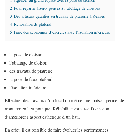
1
Agencer un grand espace avec la pose de cloison
2
Pour repartir à zéro, pensez à l’abattage de cloisons
3
Des artisans qualifiés en travaux de plâtrerie à Rennes
4
Rénovation de plafond
5
Faire des économies d’énergies avec l’isolation intérieure
la pose de cloison
l’abattage de cloison
des travaux de plâtrerie
la pose de faux plafond
l’isolation intérieure
Effectuer des travaux d’un local ou même une maison permet de
restaurer en lieu pratique. Réhabiliter est aussi l’occasion
d’améliorer l’aspect esthétique d’un bâti.
En effet, il est possible de faire évoluer les performances