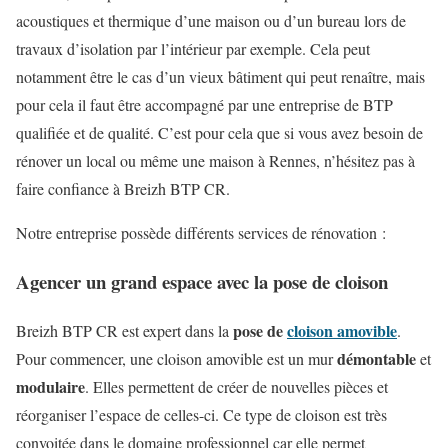
acoustiques et thermique d’une maison ou d’un bureau lors de
travaux d’isolation par l’intérieur par exemple. Cela peut
notamment être le cas d’un vieux bâtiment qui peut renaître, mais
pour cela il faut être accompagné par une entreprise de BTP
qualifiée et de qualité. C’est pour cela que si vous avez besoin de
rénover un local ou même une maison à Rennes, n’hésitez pas à
faire confiance à Breizh BTP CR.
Notre entreprise possède différents services de rénovation :
Agencer un grand espace avec la pose de cloison
pose de
cloison amovible
Breizh BTP CR est expert dans la
.
démontable
Pour commencer, une cloison amovible est un mur
et
modulaire
. Elles permettent de créer de nouvelles pièces et
réorganiser l’espace de celles-ci. Ce type de cloison est très
convoitée dans le domaine professionnel car elle permet