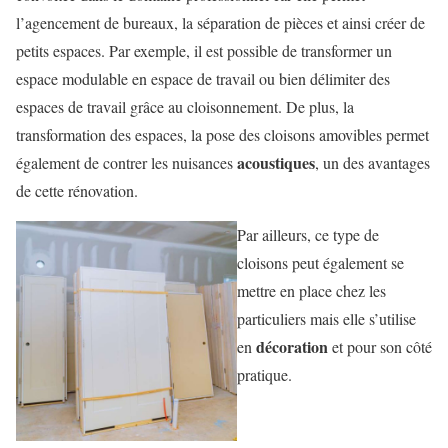
l’agencement de bureaux, la séparation de pièces et ainsi créer de
petits espaces. Par exemple, il est possible de transformer un
espace modulable en espace de travail ou bien délimiter des
espaces de travail grâce au cloisonnement. De plus, la
transformation des espaces, la pose des cloisons amovibles permet
acoustiques
également de contrer les nuisances
, un des avantages
de cette rénovation.
Par ailleurs, ce type de
cloisons peut également se
mettre en place chez les
particuliers mais elle s’utilise
décoration
en
et pour son côté
pratique.