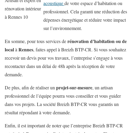
Artisan et expert en
acoustique
de votre espace d’habitation ou
rénovation intérieur
professionnel. Cela garanti une réduction des
à Rennes 10
dépenses énergétique et réduire votre impact
sur l’environnement.
rénovation d’habitation ou de
En somme, pour tous services de
local
Rennes
à
, faites appel à Breizh BTP-CR. Si vous souhaitez
recevoir un devis pour vos travaux, l’entreprise s’engage à vous
recontacter dans un délai de 48h après la réception de votre
demande.
projet-sur-mesure
De plus, afin de réaliser un
, un artisan
professionnel de l’équipe pourra vous conseiller et vous guider
dans vos projets. La société Breizh BTP-CR vous garantis un
résultat répondant à votre demande.
Enfin, il est important de noter que l’entreprise Breizh BTP-CR