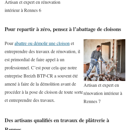
Artisan et expert en rénovation
intérieur à Rennes 6
Pour repartir à zéro, pensez à l’abattage de cloisons
Pour
abattre ou démolir une cloison
et
entreprendre des travaux de rénovation, il
est primordial de faire appel à un
professionnel. C’est pour cela que notre
entreprise Breizh BTP-CR a souvent été
amené à faire de la démolition avant de
Artisan et expert en
procéder à la pose de cloison de toute sorte
rénovation intérieur à
et entreprendre des travaux.
Rennes 7
Des artisans qualifiés en travaux de plâtrerie à
Rennes