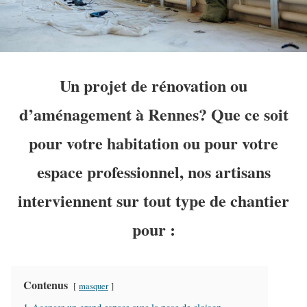
Un projet de rénovation ou
d’aménagement à Rennes? Que ce soit
pour votre habitation ou pour votre
espace professionnel, nos artisans
interviennent sur tout type de chantier
pour :
Contenus
masquer