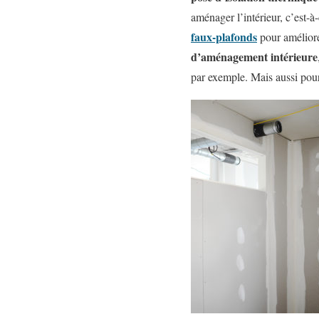
aménager l’intérieur, c’est-à-
faux-plafonds
pour améliore
d’aménagement intérieure
par exemple. Mais aussi pour 