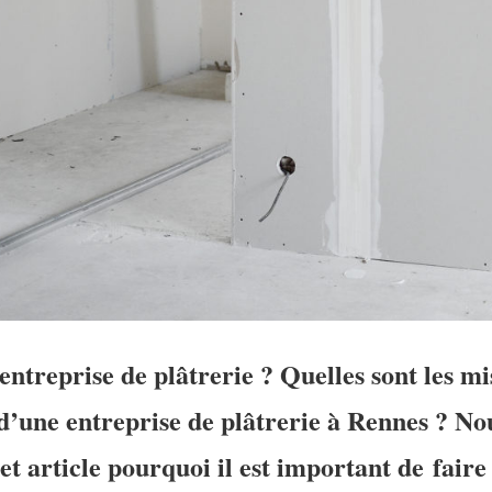
entreprise de plâtrerie ?
Quelles sont les mi
 d’une
entreprise de plâtrerie à Rennes ? No
et article pourquoi il est important de
faire