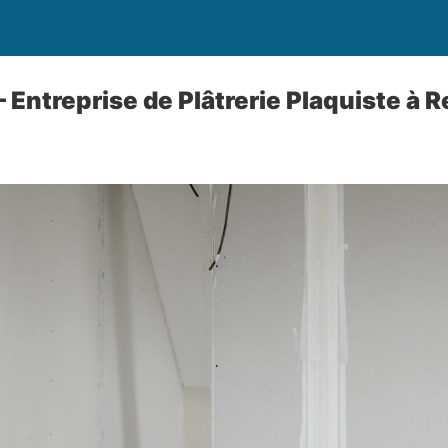
– Entreprise de Plâtrerie Plaquiste à 