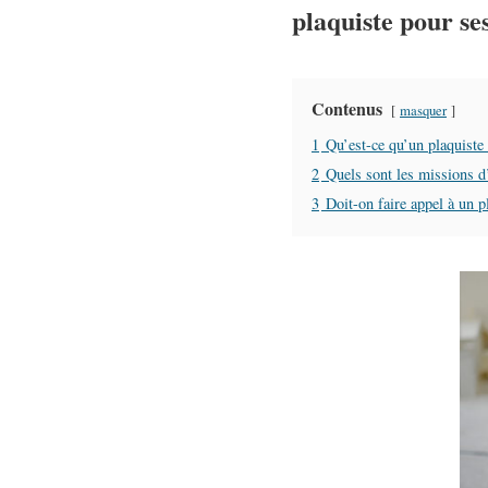
plaquiste
pour se
Contenus
masquer
1
Qu’est-ce qu’un plaquiste 
2
Quels sont les missions d’
3
Doit-on faire appel à un pl