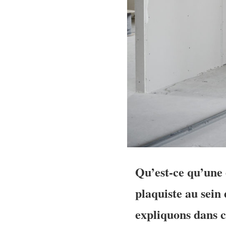
Qu’est-ce qu’une
plaquiste
au sein
expliquons dans c