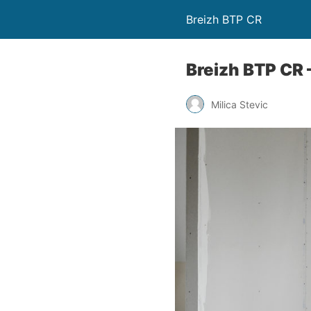
Breizh BTP CR
Breizh BTP CR 
Milica Stevic