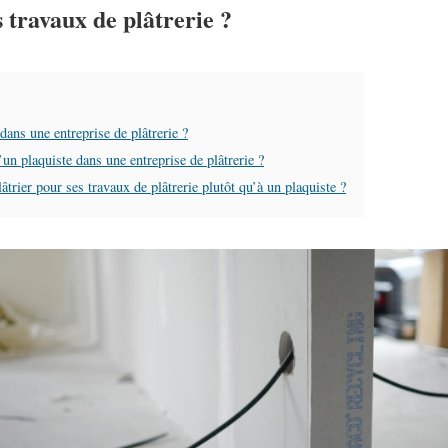
s
travaux
de
plâtrerie
?
dans une entreprise de plâtrerie ?
un plaquiste dans une entreprise de plâtrerie ?
âtrier pour ses travaux de plâtrerie plutôt qu’à un plaquiste ?